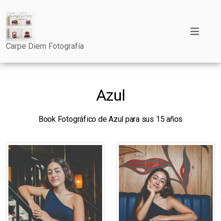
Carpe Diem Fotografía
Azul
Book Fotográfico de Azul para sus 15 años